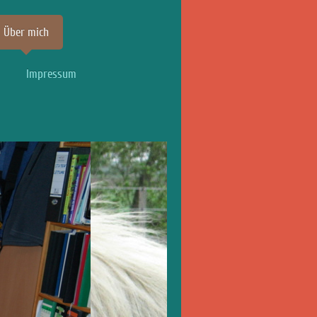
Über mich
Impressum